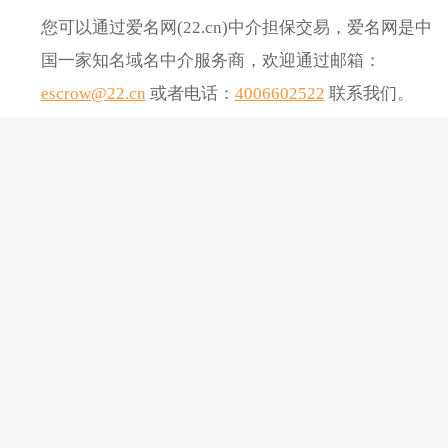
您可以通过爱名网(22.cn)中介担保交易，爱名网是中
国一家知名域名中介服务商，欢迎通过邮箱：
escrow@22.cn
或者电话：
4006602522
联系我们。