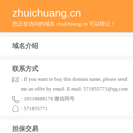
zhuichuang.cn
您正在访问的域名 zhuichuang.cn 可以转让！
域名介绍
联系方式
: If you want to buy this domain name, please send
me an offer by email. E-mail: 571855771@qq.com
: 18518888178 微信同号
: 571855771
担保交易